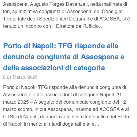
Assospena, Augusto Forges Davanzati, nella mattinata di
ieri, su iniziativa congiunta di Assospena, del Consiglio
Territoriale degli Spedizionieri Doganali e di ACCSEA, si è
tenuto un incontro con il Direttore dell’Ufficio…
Porto di Napoli: TFG risponde alla
denuncia congiunta di Assospena e
delle associazioni di categoria
21 Marzo, 2025
Porto di Napoli: TFG risponde alla denuncia congiunta di
Assospena e delle associazioni di categoria Napoli, 21
marzo 2025 – A seguito del comunicato congiunto del 12
marzo scorso, in cui Assospena, insieme ad ACCSEA e al
CTSD di Napoli, denunciava la situazione critica del Porto
di Napoli in merito ai ritardi doganali e alle…