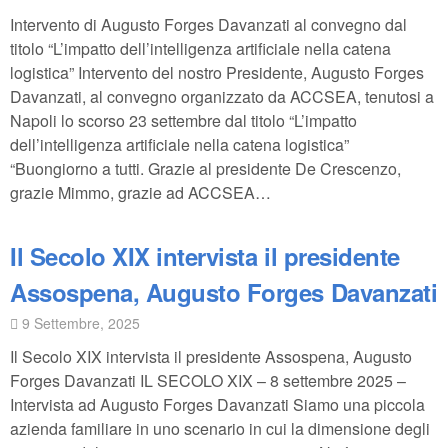
Intervento di Augusto Forges Davanzati al convegno dal
titolo “L’impatto dell’intelligenza artificiale nella catena
logistica” Intervento del nostro Presidente, Augusto Forges
Davanzati, al convegno organizzato da ACCSEA, tenutosi a
Napoli lo scorso 23 settembre dal titolo “L’impatto
dell’intelligenza artificiale nella catena logistica”
“Buongiorno a tutti. Grazie al presidente De Crescenzo,
grazie Mimmo, grazie ad ACCSEA…
Il Secolo XIX intervista il presidente
Assospena, Augusto Forges Davanzati
9 Settembre, 2025
Il Secolo XIX intervista il presidente Assospena, Augusto
Forges Davanzati IL SECOLO XIX – 8 settembre 2025 –
Intervista ad Augusto Forges Davanzati Siamo una piccola
azienda familiare in uno scenario in cui la dimensione degli