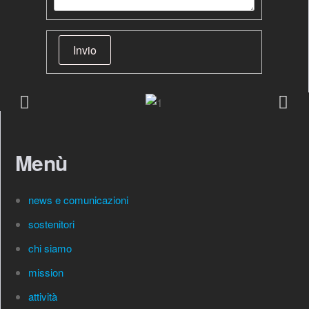
Invio
Menù
news e comunicazioni
sostenitori
chi siamo
mission
attività