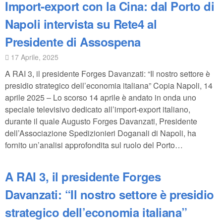
Import-export con la Cina: dal Porto di
Napoli intervista su Rete4 al
Presidente di Assospena
17 Aprile, 2025
A RAI 3, il presidente Forges Davanzati: “Il nostro settore è
presidio strategico dell’economia italiana” Copia Napoli, 14
aprile 2025 – Lo scorso 14 aprile è andato in onda uno
speciale televisivo dedicato all’import‑export italiano,
durante il quale Augusto Forges Davanzati, Presidente
dell’Associazione Spedizionieri Doganali di Napoli, ha
fornito un’analisi approfondita sul ruolo del Porto…
A RAI 3, il presidente Forges
Davanzati: “Il nostro settore è presidio
strategico dell’economia italiana”