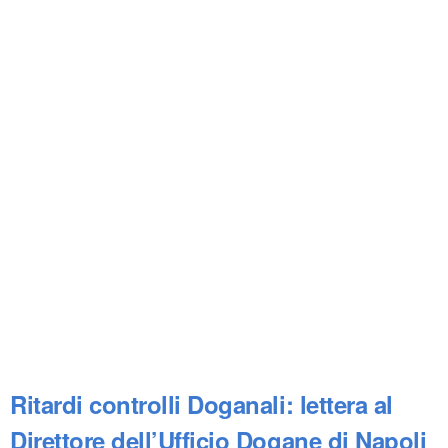
Ritardi controlli Doganali: lettera al
Direttore dell’Ufficio Dogane di Napoli