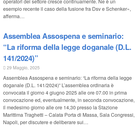
operatori del settore cresce continuamente. Ne è un
esempio recente il caso della fusione fra Dsv e Schenker»,
afferma…
Assemblea Assospena e seminario:
“La riforma della legge doganale (D.L.
141/2024)”
29 Maggio, 2025
Assemblea Assospena e seminario: “La riforma della legge
doganale (D.L. 141/2024)” L’assemblea ordinaria è
convocata il giorno 4 giugno 2025 alle ore 07.00 in prima
convocazione ed, eventualmente, in seconda convocazione,
il medesimo giorno alle ore 14,30 presso la Stazione
Marittima Traghetti – Calata Porta di Massa, Sala Congressi,
Napoli, per discutere e deliberare sui…