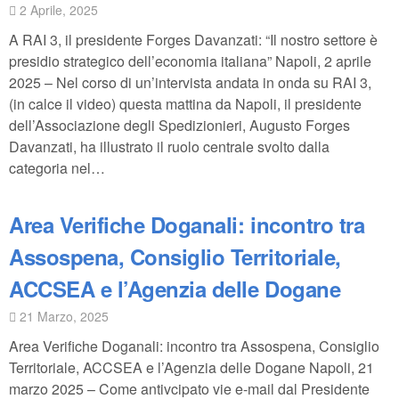
2 Aprile, 2025
A RAI 3, il presidente Forges Davanzati: “Il nostro settore è
presidio strategico dell’economia italiana” Napoli, 2 aprile
2025 – Nel corso di un’intervista andata in onda su RAI 3,
(in calce il video) questa mattina da Napoli, il presidente
dell’Associazione degli Spedizionieri, Augusto Forges
Davanzati, ha illustrato il ruolo centrale svolto dalla
categoria nel…
Area Verifiche Doganali: incontro tra
Assospena, Consiglio Territoriale,
ACCSEA e l’Agenzia delle Dogane
21 Marzo, 2025
Area Verifiche Doganali: incontro tra Assospena, Consiglio
Territoriale, ACCSEA e l’Agenzia delle Dogane Napoli, 21
marzo 2025 – Come antivcipato vie e-mail dal Presidente