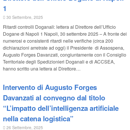
1
30 Settembre, 2025
Ritardi controlli Doganali: lettera al Direttore dell’Ufficio
Dogane di Napoli 1 Napoli, 30 settembre 2025 – A fronte dei
numerosi e consistenti ritardi nelle verifiche (circa 200
dichiarazioni arretrate ad oggi) il Presidente di Assospena,
Augusto Forges Davanzati, congiuntamente con il Consiglio
Territoriale degli Spedizionieri Doganali e di ACCSEA,
hanno scritto una lettera al Direttore…
Intervento di Augusto Forges
Davanzati al convegno dal titolo
“L’impatto dell’intelligenza artificiale
nella catena logistica”
26 Settembre, 2025