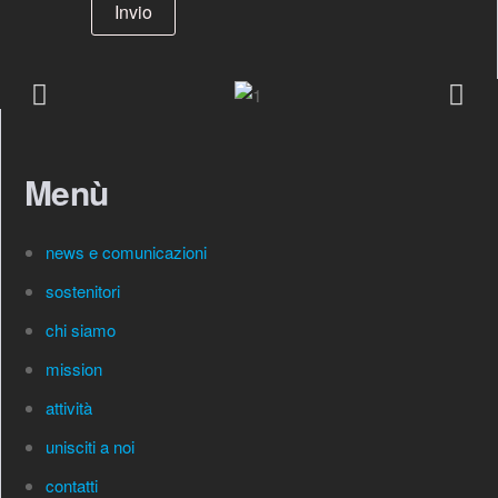
Invio
Menù
news e comunicazioni
sostenitori
chi siamo
mission
attività
unisciti a noi
contatti