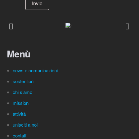
Invio
Menù
news e comunicazioni
sostenitori
chi siamo
mission
attività
unisciti a noi
contatti