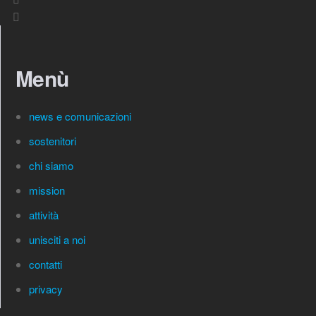
Menù
news e comunicazioni
sostenitori
chi siamo
mission
attività
unisciti a noi
contatti
privacy