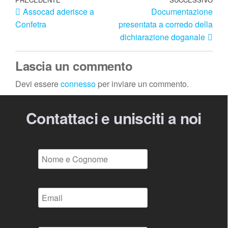
Assocad aderisce a
Documentazione
Confetra
presentata a corredo della
dichiarazione doganale
Lascia un commento
Devi essere
connesso
per inviare un commento.
Contattaci e unisciti a noi